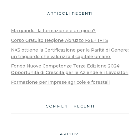
ARTICOLI RECENTI
Ma quindi… la formazione è un gioco?
Corso Gratuito Regione Abruzzo FSE+ IFTS
NXS ottiene la Certificazione per la Parità di Genere:
un traguardo che valorizza il capitale umano
Fondo Nuove Competenze Terza Edizione 2024:
Opportunità di Crescita per le Aziende e i Lavoratori
Formazione per imprese agricole e forestali
COMMENTI RECENTI
ARCHIVI