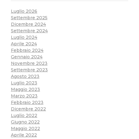
Luglio 2026
Settembre 2025
Dicembre 2024
Settembre 2024
Luglio 2024
Aprile 2024
Febbraio 2024
Gennaio 2024
Novembre 2023
Settembre 2023
Agosto 2023
Luglio 2023
Maggio 2023
Marzo 2023
Febbraio 2023
Dicembre 2022
Luglio 2022
Giugno 2022
Maggio 2022
Aprile 2022