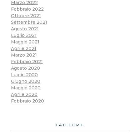
Marzo 2022
Febbraio 2022
Ottobre 2021
Settembre 2021
Agosto 2021
Luglio 2021
Maggio 2021
Aprile 2021
Marzo 2021
Febbraio 2021
Agosto 2020
Luglio 2020
Giugno 2020
Maggio 2020
Aprile 2020
Febbraio 2020
CATEGORIE