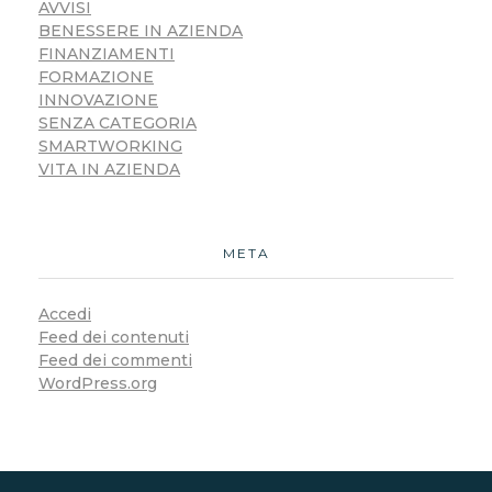
AVVISI
BENESSERE IN AZIENDA
FINANZIAMENTI
FORMAZIONE
INNOVAZIONE
SENZA CATEGORIA
SMARTWORKING
VITA IN AZIENDA
META
Accedi
Feed dei contenuti
Feed dei commenti
WordPress.org