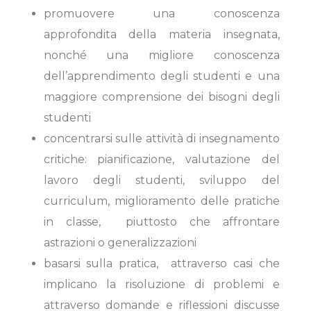
promuovere una conoscenza
approfondita della materia insegnata,
nonché una migliore conoscenza
dell’apprendimento degli studenti e una
maggiore comprensione dei bisogni degli
studenti
concentrarsi sulle attività di insegnamento
critiche: pianificazione, valutazione del
lavoro degli studenti, sviluppo del
curriculum, miglioramento delle pratiche
in classe, piuttosto che affrontare
astrazioni o generalizzazioni
basarsi sulla pratica, attraverso casi che
implicano la risoluzione di problemi e
attraverso domande e riflessioni discusse