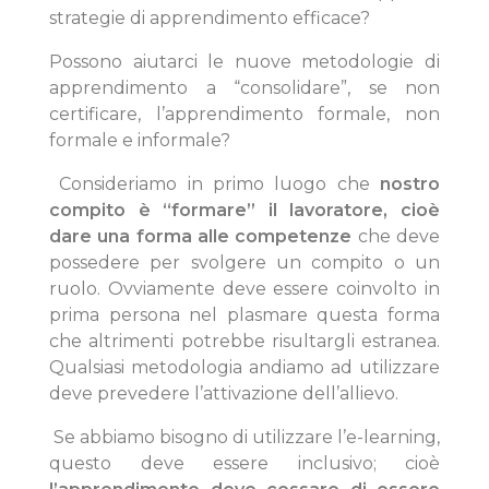
Iscrizione NexusProNews
strategie di apprendimento efficace?
Possono aiutarci le nuove metodologie di
apprendimento a “consolidare”, se non
certificare, l’apprendimento formale, non
formale e informale?
Consideriamo in primo luogo che
nostro
compito è “formare” il lavoratore, cioè
dare una forma alle competenze
che deve
possedere per svolgere un compito o un
ruolo. Ovviamente deve essere coinvolto in
prima persona nel plasmare questa forma
che altrimenti potrebbe risultargli estranea.
Qualsiasi metodologia andiamo ad utilizzare
deve prevedere l’attivazione dell’allievo.
Se abbiamo bisogno di utilizzare l’e-learning,
questo deve essere inclusivo; cioè