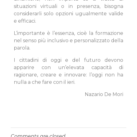
situazioni virtuali o in presenza, bisogna
considerarli solo opzioni ugualmente valide
e efficaci.
L’importante è l’essenza, cioè la formazione
nel senso più inclusivo e personalizzato della
parola.
I cittadini di oggi e del futuro devono
apparire con un’elevata capacità di
ragionare, creare e innovare: l’oggi non ha
nulla a che fare con il ieri.
Nazario De Mori
Comments are closed.