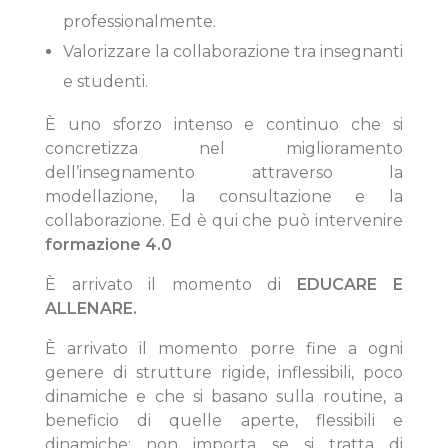
professionalmente.
Valorizzare la collaborazione tra insegnanti
e studenti.
È uno sforzo intenso e continuo che si
concretizza nel miglioramento
dell’insegnamento attraverso la
modellazione, la consultazione e la
collaborazione. Ed è qui che può intervenire
formazione 4.0
È arrivato il momento di
EDUCARE E
ALLENARE.
È arrivato il momento porre fine a ogni
genere di strutture rigide, inflessibili, poco
dinamiche e che si basano sulla routine, a
beneficio di quelle aperte, flessibili e
dinamiche; non importa se si tratta di