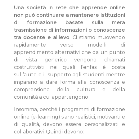
Una società in rete che apprende online
non può continuare a mantenere istituzioni
di formazione basate sulla mera
trasmissione di informazioni o conoscenze
tra docente e allievo
. Ci stiamo muovendo
rapidamente verso modelli di
apprendimento alternativi che da un punto
di vista generico vengono chiamati
costruttivisti nei quali l’enfasi è posta
sull’aiuto e il supporto agli studenti mentre
imparano a dare forma alla conoscenza e
comprensione della cultura e della
comunità a cui appartengono
Insomma, perché i programmi di formazione
online (e-learning) siano realistici, motivanti e
di qualità, devono essere personalizzati e
collaborativi. Quindi devono: