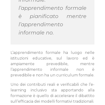
l’apprendimento formale
è pianificato mentre
l’apprendimento
informale no.
L’apprendimento formale ha luogo nelle
istituzioni educative, sul lavoro ed è
ampiamente prevedibile, mentre
l’apprendimento informale non è
prevedibile e non ha un curriculum formale.
Uno dei contributi reali e verificabili che l’e-
learning inclusivo sta apportando alla
formazione è quello di accelerare il dibattito
sull’efficacia dei modelli formativi tradizionali.