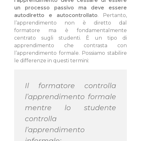
l’apprendimento deve cessare di essere
un processo passivo ma deve essere
autodiretto e autocontrollato
. Pertanto,
l’apprendimento non è diretto dal
formatore ma è fondamentalmente
centrato sugli studenti. È un tipo di
apprendimento che contrasta con
l’apprendimento formale. Possiamo stabilire
le differenze in questi termini:
Il formatore controlla
l’apprendimento formale
mentre lo studente
controlla
l’apprendimento
informale: