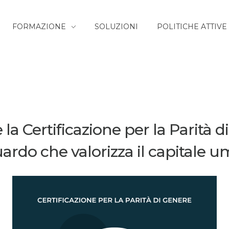
FORMAZIONE
SOLUZIONI
POLITICHE ATTIVE
 la Certificazione per la Parità d
ardo che valorizza il capitale