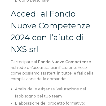
proprio personale.
Accedi al Fondo
Nuove Competenze
2024 con l’aiuto di
NXS srl
Partecipare al
Fondo Nuove Competenze
richiede un’accurata pianificazione. Ecco
come possiamo assisterti in tutte le fasi della
compilazione della domanda:
Analisi delle esigenze: Valutazione del
fabbisogno del tuo team;
Elaborazione del progetto formativo;