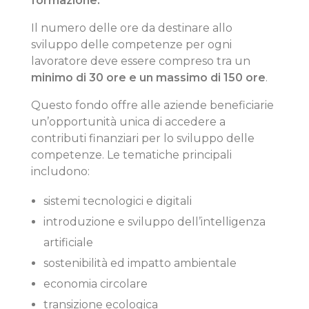
formazione.
Il numero delle ore da destinare allo
sviluppo delle competenze per ogni
lavoratore deve essere compreso tra un
minimo di 30 ore e un massimo di 150 ore
.
Questo fondo offre alle aziende beneficiarie
un’opportunità unica di accedere a
contributi finanziari per lo sviluppo delle
competenze. Le tematiche principali
includono:
sistemi tecnologici e digitali
introduzione e sviluppo dell’intelligenza
artificiale
sostenibilità ed impatto ambientale
economia circolare
transizione ecologica