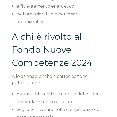
efficientamento energetico
welfare aziendale e benessere
organizzativo
A chi è rivolto al
Fondo Nuove
Competenze 2024
Alle aziende, anche a partecipazione
pubblica, che:
Hanno sottoscritto accordi collettivi per
rimodulare l’orario di lavoro;
Vogliono investire nelle competenze del