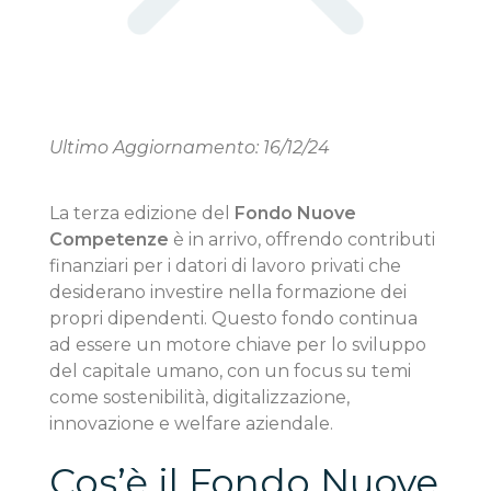
Iscrizione NexusProNews
Ultimo Aggiornamento: 16/12/24
La terza edizione del
Fondo Nuove
Competenze
è in arrivo, offrendo contributi
finanziari per i datori di lavoro privati che
desiderano investire nella formazione dei
propri dipendenti. Questo fondo continua
ad essere un motore chiave per lo sviluppo
del capitale umano, con un focus su temi
come sostenibilità, digitalizzazione,
innovazione e welfare aziendale.
Cos’è il Fondo Nuove