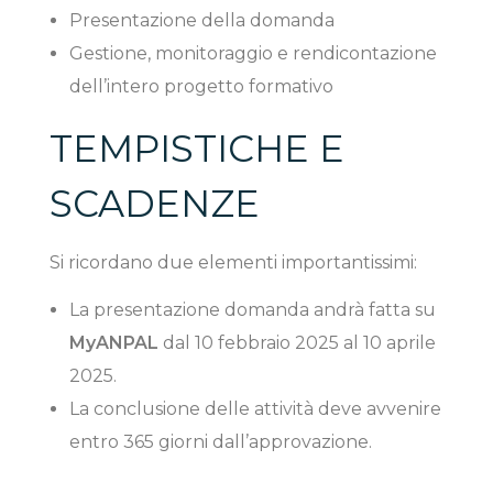
Presentazione della domanda
Gestione, monitoraggio e rendicontazione
dell’intero progetto formativo
TEMPISTICHE E
SCADENZE
Si ricordano due elementi importantissimi:
La presentazione domanda andrà fatta su
MyANPAL
dal 10 febbraio 2025 al 10 aprile
2025.
La conclusione delle attività deve avvenire
entro 365 giorni dall’approvazione.