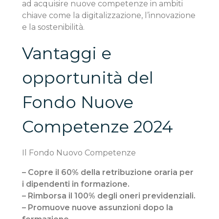
ad acquisire nuove competenze in ambiti
chiave come la digitalizzazione, l’innovazione
e la sostenibilità.
Vantaggi e
opportunità del
Fondo Nuove
Competenze 2024
Il Fondo Nuovo Competenze
– Copre il 60% della retribuzione oraria per
i dipendenti in formazione.
– Rimborsa il 100% degli oneri previdenziali.
– Promuove nuove assunzioni dopo la