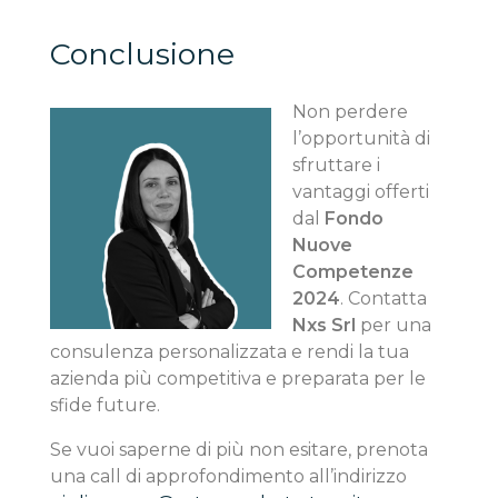
Conclusione
Non perdere
l’opportunità di
sfruttare i
vantaggi offerti
dal
Fondo
Nuove
Competenze
2024
. Contatta
Nxs Srl
per una
consulenza personalizzata e rendi la tua
azienda più competitiva e preparata per le
sfide future.
Se vuoi saperne di più non esitare, prenota
una call di approfondimento all’indirizzo